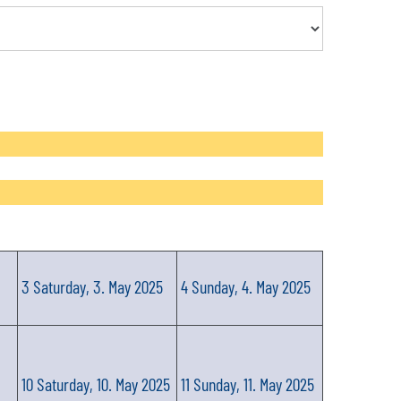
3
Saturday, 3. May 2025
4
Sunday, 4. May 2025
10
Saturday, 10. May 2025
11
Sunday, 11. May 2025