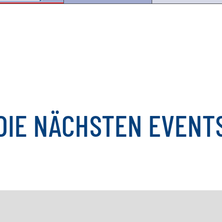
DIE
NÄCHSTEN
EVENT