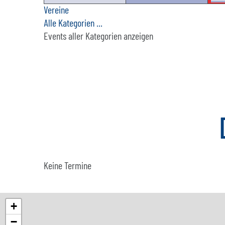
Vereine
Alle Kategorien ...
Events aller Kategorien anzeigen
Keine Termine
+
−