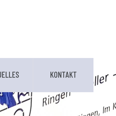
UELLES
KONTAKT
BUCHUNGSANFRAGE