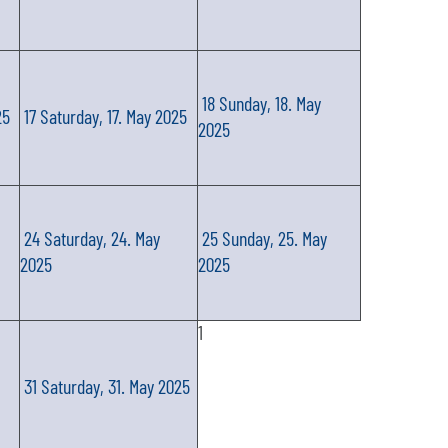
18
Sunday, 18. May
25
17
Saturday, 17. May 2025
2025
24
Saturday, 24. May
25
Sunday, 25. May
2025
2025
1
31
Saturday, 31. May 2025