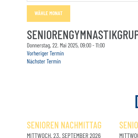
WÄHLE MONAT
SENIORENGYMNASTIKGRUP
Donnerstag, 22. Mai 2025, 09:00 - 11:00
Vorheriger Termin
Nächster Termin
SENIOREN NACHMITTAG
SENI
MITTWOCH, 23. SEPTEMBER 2026
MITTWOC