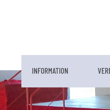
INFORMATION
VER
DATEN UND FAKTEN
VORSTAND