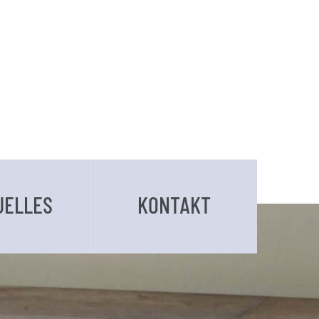
UELLES
KONTAKT
BUCHUNGSANFRAGE