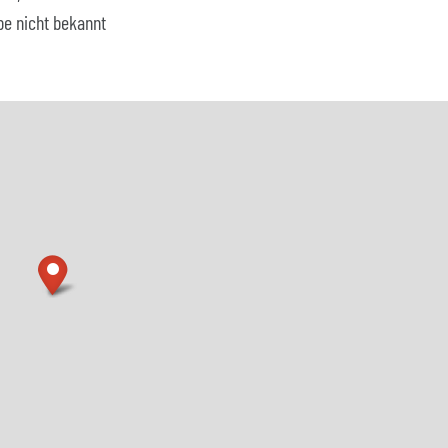
be nicht bekannt