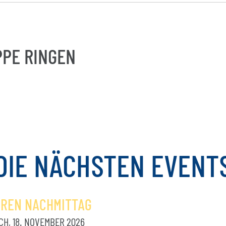
PE RINGEN
DIE
NÄCHSTEN
EVENT
OREN NACHMITTAG
H, 18. NOVEMBER 2026