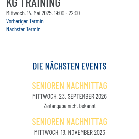
KG TRAINING
Mittwoch, 14. Mai 2025, 19:00 - 22:00
Vorheriger Termin
Nächster Termin
DIE
NÄCHSTEN
EVENTS
SENIOREN NACHMITTAG
MITTWOCH, 23. SEPTEMBER 2026
Zeitangabe nicht bekannt
SENIOREN NACHMITTAG
MITTWOCH, 18. NOVEMBER 2026