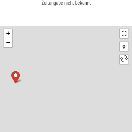
Zeitangabe nicht bekannt
+
−