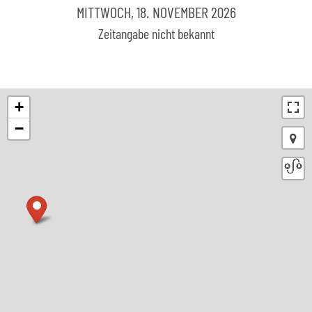
MITTWOCH, 18. NOVEMBER 2026
Zeitangabe nicht bekannt
+
−