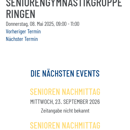
SENIORENGYMNASTIKGRUPPE
RINGEN
Donnerstag, 08. Mai 2025, 09:00 - 11:00
Vorheriger Termin
Nächster Termin
DIE
NÄCHSTEN
EVENTS
SENIOREN NACHMITTAG
MITTWOCH, 23. SEPTEMBER 2026
Zeitangabe nicht bekannt
SENIOREN NACHMITTAG