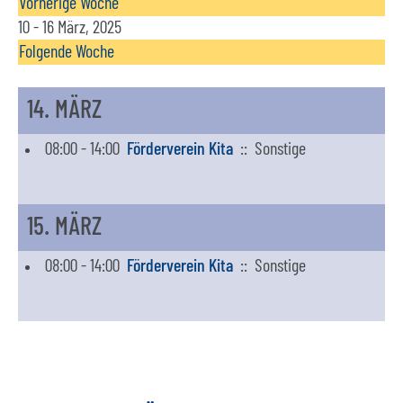
Vorherige Woche
10 - 16 März, 2025
Folgende Woche
14. MÄRZ
08:00 - 14:00
Förderverein Kita
:: Sonstige
15. MÄRZ
08:00 - 14:00
Förderverein Kita
:: Sonstige