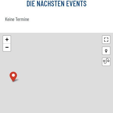
DIE
NÄCHSTEN
EVENTS
Keine Termine
+
−