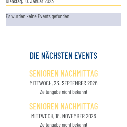
Dienstag, 10. Januar 2023
Es wurden keine Events gefunden
DIE
NÄCHSTEN
EVENTS
SENIOREN NACHMITTAG
MITTWOCH, 23. SEPTEMBER 2026
Zeitangabe nicht bekannt
SENIOREN NACHMITTAG
MITTWOCH, 18. NOVEMBER 2026
Zeitangabe nicht bekannt