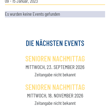
09 - 15 Januar, 2023
Es wurden keine Events gefunden
DIE
NÄCHSTEN
EVENTS
SENIOREN NACHMITTAG
MITTWOCH, 23. SEPTEMBER 2026
Zeitangabe nicht bekannt
SENIOREN NACHMITTAG
MITTWOCH, 18. NOVEMBER 2026
Zeitangabe nicht bekannt