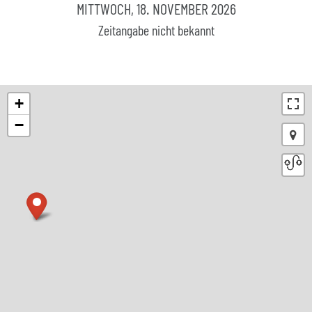
MITTWOCH, 18. NOVEMBER 2026
Zeitangabe nicht bekannt
+
−