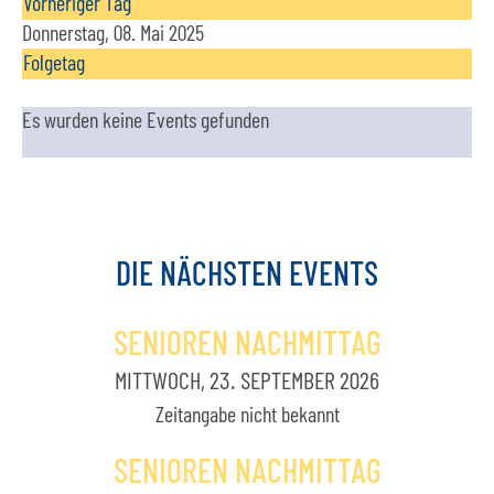
Vorheriger Tag
Donnerstag, 08. Mai 2025
Folgetag
Es wurden keine Events gefunden
DIE
NÄCHSTEN
EVENTS
SENIOREN NACHMITTAG
MITTWOCH, 23. SEPTEMBER 2026
Zeitangabe nicht bekannt
SENIOREN NACHMITTAG