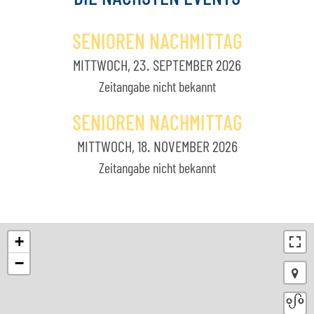
SENIOREN NACHMITTAG
MITTWOCH, 23. SEPTEMBER 2026
Zeitangabe nicht bekannt
SENIOREN NACHMITTAG
MITTWOCH, 18. NOVEMBER 2026
Zeitangabe nicht bekannt
+
−