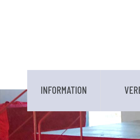
INFORMATION
VER
DATEN UND FAKTEN
VORSTAND