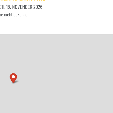
H, 18. NOVEMBER 2026
be nicht bekannt