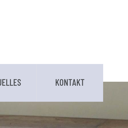
UELLES
KONTAKT
BUCHUNGSANFRAGE