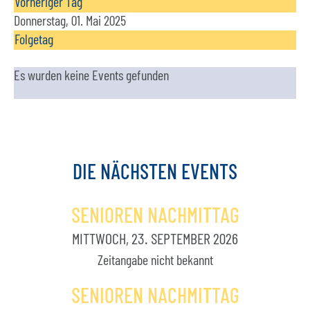
Vorheriger Tag
Donnerstag, 01. Mai 2025
Folgetag
Es wurden keine Events gefunden
DIE
NÄCHSTEN
EVENTS
SENIOREN NACHMITTAG
MITTWOCH, 23. SEPTEMBER 2026
Zeitangabe nicht bekannt
SENIOREN NACHMITTAG