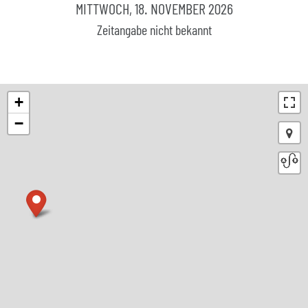
MITTWOCH, 18. NOVEMBER 2026
Zeitangabe nicht bekannt
+
−