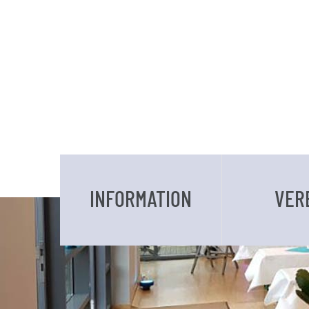
INFORMATION
VER
DATEN UND FAKTEN
VORSTAND