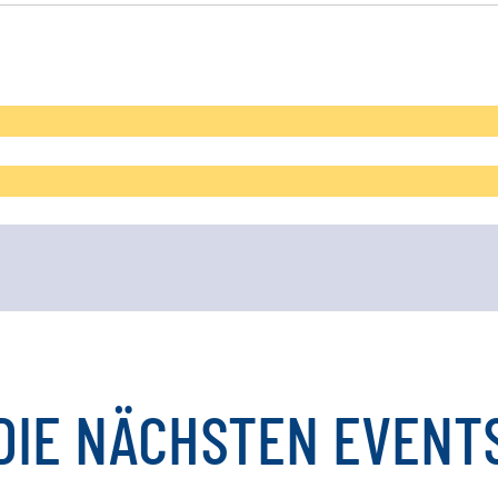
DIE
NÄCHSTEN
EVENT