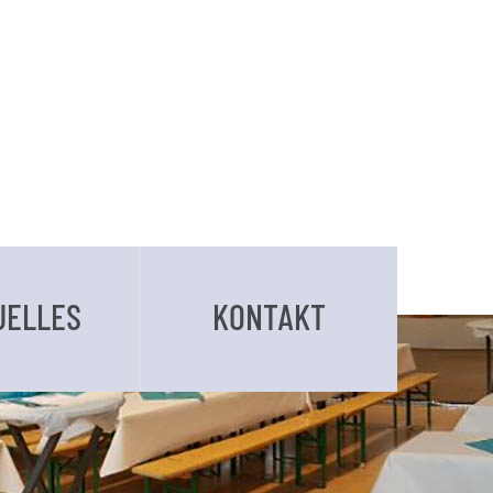
UELLES
KONTAKT
BUCHUNGSANFRAGE