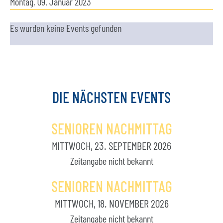
Montag, 09. Januar 2023
Es wurden keine Events gefunden
DIE
NÄCHSTEN
EVENTS
SENIOREN NACHMITTAG
MITTWOCH, 23. SEPTEMBER 2026
Zeitangabe nicht bekannt
SENIOREN NACHMITTAG
MITTWOCH, 18. NOVEMBER 2026
Zeitangabe nicht bekannt