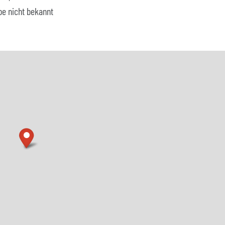
be nicht bekannt