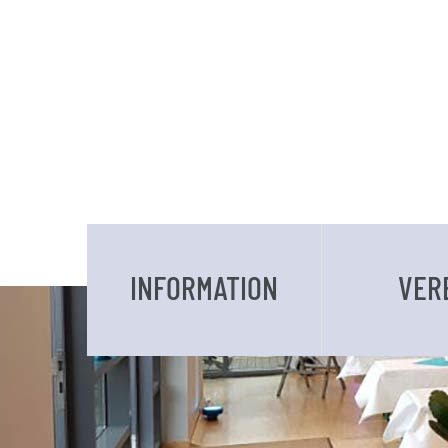
INFORMATION
VER
DATEN UND FAKTEN
VORSTAND