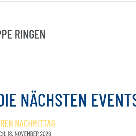
PE RINGEN
DIE
NÄCHSTEN
EVENT
OREN NACHMITTAG
H, 18. NOVEMBER 2026