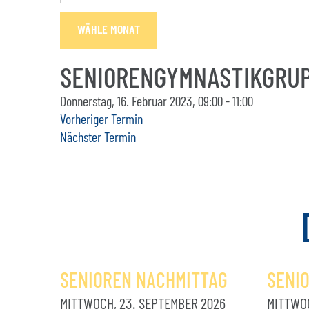
WÄHLE MONAT
SENIORENGYMNASTIKGRUP
Donnerstag, 16. Februar 2023, 09:00 - 11:00
Vorheriger Termin
Nächster Termin
SENIOREN NACHMITTAG
SENI
MITTWOCH, 23. SEPTEMBER 2026
MITTWOC