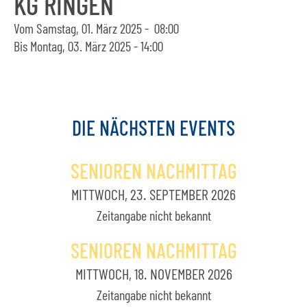
KG RINGEN
Vom Samstag, 01. März 2025 - 08:00
Bis Montag, 03. März 2025 - 14:00
DIE
NÄCHSTEN
EVENTS
SENIOREN NACHMITTAG
MITTWOCH, 23. SEPTEMBER 2026
Zeitangabe nicht bekannt
SENIOREN NACHMITTAG
MITTWOCH, 18. NOVEMBER 2026
Zeitangabe nicht bekannt