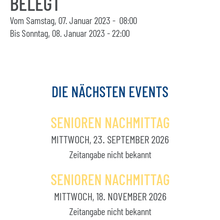
BELEGT
Vom Samstag, 07. Januar 2023 - 08:00
Bis Sonntag, 08. Januar 2023 - 22:00
DIE
NÄCHSTEN
EVENTS
SENIOREN NACHMITTAG
MITTWOCH, 23. SEPTEMBER 2026
Zeitangabe nicht bekannt
SENIOREN NACHMITTAG
MITTWOCH, 18. NOVEMBER 2026
Zeitangabe nicht bekannt